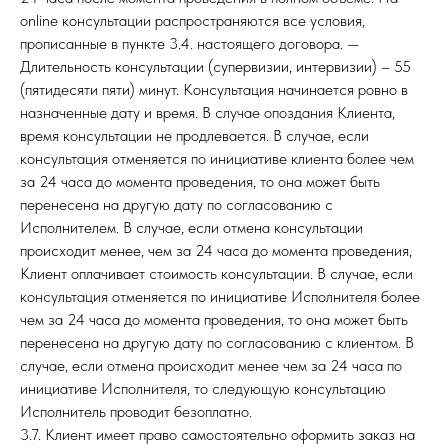
online консультации распространяются все условия,
прописанные в пункте 3.4. настоящего договора. —
Длительность консультации (супервизии, интервизии) – 55
(пятидесяти пяти) минут. Консультация начинается ровно в
назначенные дату и время. В случае опоздания Клиента,
время консультации не продлевается. В случае, если
консультация отменяется по инициативе клиента более чем
за 24 часа до момента проведения, то она может быть
перенесена на другую дату по согласованию с
Исполнителем. В случае, если отмена консультации
происходит менее, чем за 24 часа до момента проведения,
Клиент оплачивает стоимость консультации. В случае, если
консультация отменяется по инициативе Исполнителя более
чем за 24 часа до момента проведения, то она может быть
перенесена на другую дату по согласованию с клиентом. В
случае, если отмена происходит менее чем за 24 часа по
инициативе Исполнителя, то следующую консультацию
Исполнитель проводит безоплатно.
3.7. Клиент имеет право самостоятельно оформить заказ на