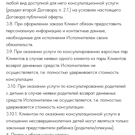
любой вид доступной для него консультационной услуги
(раздел второй Договора, п. 2.1.) на условиях настоящего
Договора публичной оферты.
3.8. При оформлении заказа Клиент обязан предоставить
персональную информацию и контактные данные,
необходимые для исполнения Исполнителем своих
обязательств.
3.9. При оказании услуги по консультированию взрослых пар
Клиентов в случае неявки одного клиента из пары Клиентов
возврат денежных средств Исполнителем не
осуществляется, т.е. полностью удерживается стоимость
консультации.
3.10. При оказании услуги по консультированию родителей
с детьми в случае неявки родителей возврат денежных
средств Исполнителем не осуществляется, т.е. полностью
удерживается стоимость консультации.
3.10.1. Клиентом по оказанию консультационной услуги в
отношении несовершеннолетних детей могут являться только
законные представители ребенка (родители/опекуны).
4. Права и обязанности сторон